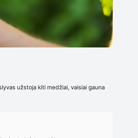
yvas užstoja kiti medžiai, vaisiai gauna