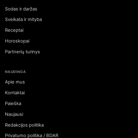
Sodas ir daržas
Sveikata ir mityba
Receptai
Horoskopai
Partnerių turinys
NAUDINGA
Apie mus
Kontaktai
Paieška
Naujausi
Redakcijos politika
Privatumo politika / BDAR