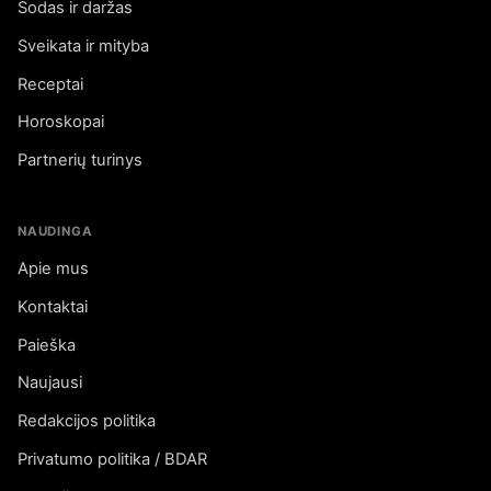
Sodas ir daržas
Sveikata ir mityba
Receptai
Horoskopai
Partnerių turinys
NAUDINGA
Apie mus
Kontaktai
Paieška
Naujausi
Redakcijos politika
Privatumo politika / BDAR