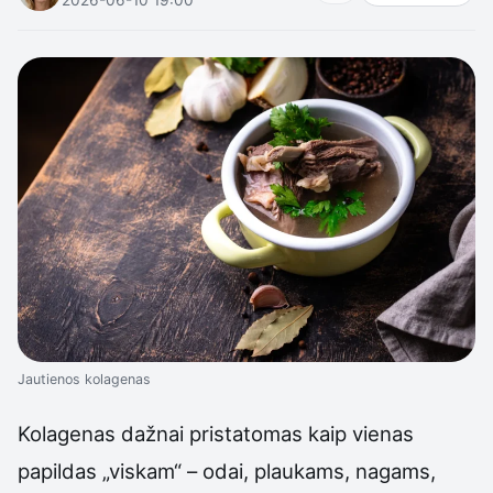
Jautienos kolagenas
Kolagenas dažnai pristatomas kaip vienas
papildas „viskam“ – odai, plaukams, nagams,