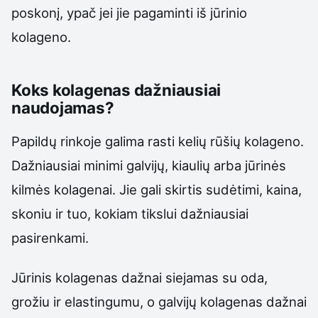
poskonį, ypač jei jie pagaminti iš jūrinio
kolageno.
Koks kolagenas dažniausiai
naudojamas?
Papildų rinkoje galima rasti kelių rūšių kolageno.
Dažniausiai minimi galvijų, kiaulių arba jūrinės
kilmės kolagenai. Jie gali skirtis sudėtimi, kaina,
skoniu ir tuo, kokiam tikslui dažniausiai
pasirenkami.
Jūrinis kolagenas dažnai siejamas su oda,
grožiu ir elastingumu, o galvijų kolagenas dažnai