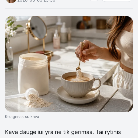
Kolagenas su kava
Kava daugeliui yra ne tik gėrimas. Tai rytinis