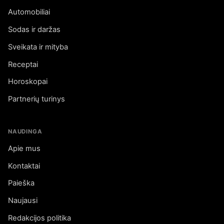
Automobiliai
Sodas ir daržas
Sveikata ir mityba
Receptai
Horoskopai
Partnerių turinys
NAUDINGA
Apie mus
Kontaktai
Paieška
Naujausi
Redakcijos politika