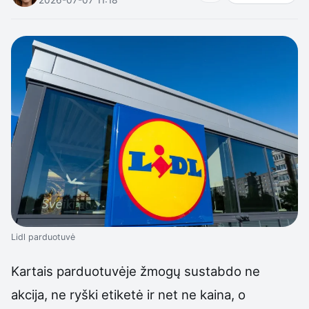
Lidl parduotuvė
Kartais parduotuvėje žmogų sustabdo ne
akcija, ne ryški etiketė ir net ne kaina, o