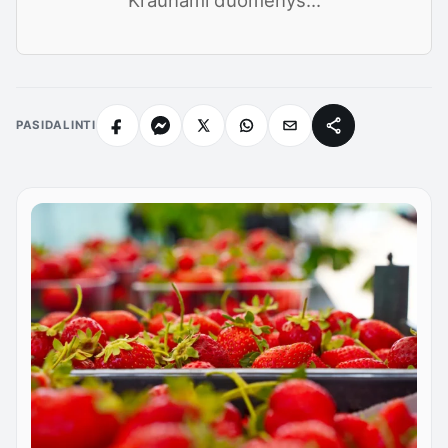
PASIDALINTI