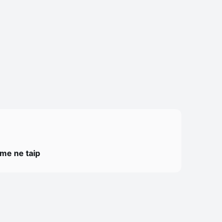
ome ne taip