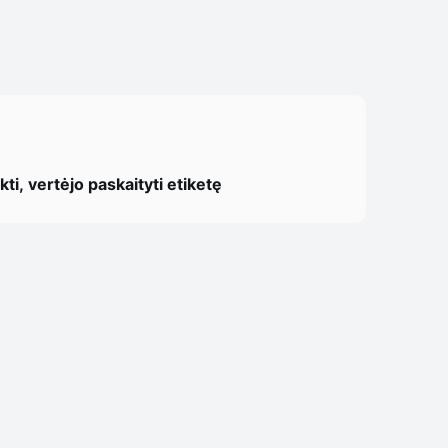
ti, vertėjo paskaityti etiketę