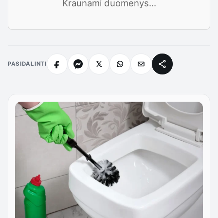
Kraunami duomenys...
PASIDALINTI