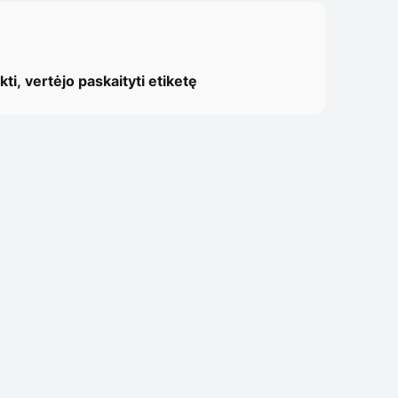
ti, vertėjo paskaityti etiketę