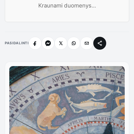
Kraunami duomenys...
PASIDALINTI