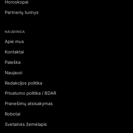
Horoskopai
Partnerių turinys
NAUDINGA
Apie mus
Kontaktai
Paieška
Naujausi
Redakcijos politika
Privatumo politika / BDAR
Pranešimų atsisakymas
Robotai
Svetainės žemėlapis