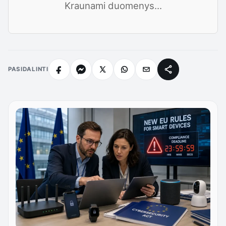
Kraunami duomenys...
PASIDALINTI