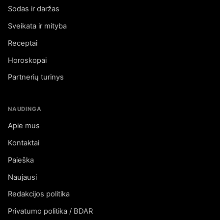
Sodas ir daržas
Sveikata ir mityba
Receptai
Horoskopai
Partnerių turinys
NAUDINGA
Apie mus
Kontaktai
Paieška
Naujausi
Redakcijos politika
Privatumo politika / BDAR