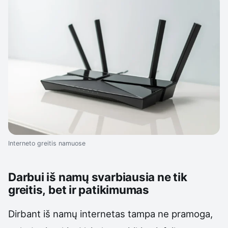
Interneto greitis namuose
Darbui iš namų svarbiausia ne tik
greitis, bet ir patikimumas
Dirbant iš namų internetas tampa ne pramoga,