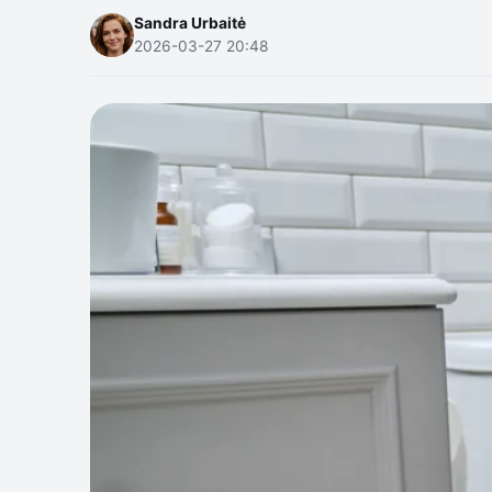
Sandra Urbaitė
2026-03-27 20:48