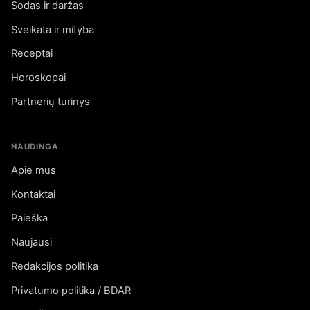
Sodas ir daržas
Sveikata ir mityba
Receptai
Horoskopai
Partnerių turinys
NAUDINGA
Apie mus
Kontaktai
Paieška
Naujausi
Redakcijos politika
Privatumo politika / BDAR