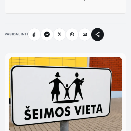
PASIDALINTI