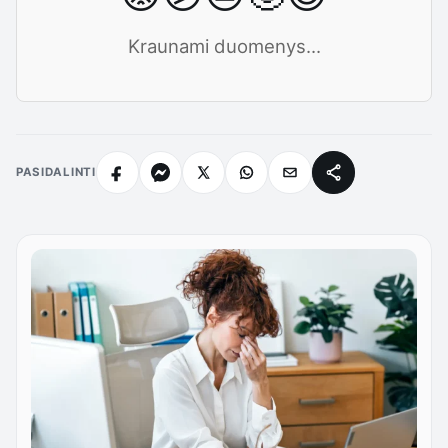
Kraunami duomenys...
PASIDALINTI