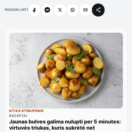
PASIDALINTI
KITAS STRAIPSNIS
RECEPTAI
Jaunas bulves galima nulupti per 5 minutes:
virtuvės triukas, kuris sukrėtė net