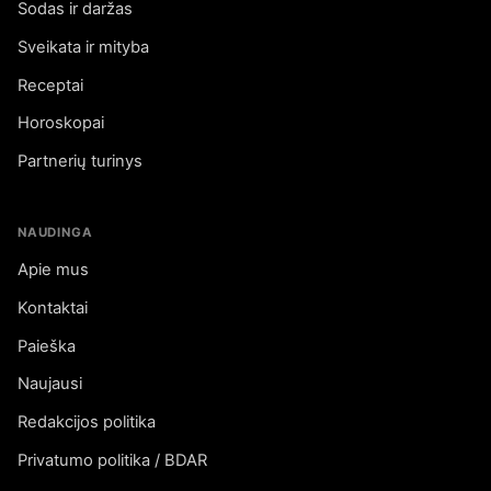
Sodas ir daržas
Sveikata ir mityba
Receptai
Horoskopai
Partnerių turinys
NAUDINGA
Apie mus
Kontaktai
Paieška
Naujausi
Redakcijos politika
Privatumo politika / BDAR