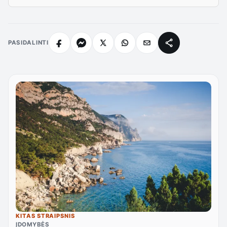
PASIDALINTI
KITAS STRAIPSNIS
ĮDOMYBĖS