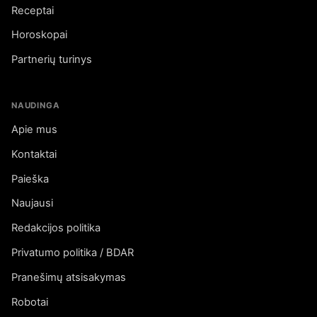
Receptai
Horoskopai
Partnerių turinys
NAUDINGA
Apie mus
Kontaktai
Paieška
Naujausi
Redakcijos politika
Privatumo politika / BDAR
Pranešimų atsisakymas
Robotai