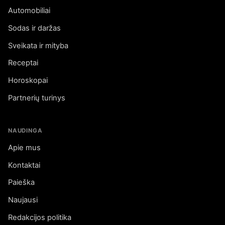
Automobiliai
Sodas ir daržas
Sveikata ir mityba
Receptai
Horoskopai
Partnerių turinys
NAUDINGA
Apie mus
Kontaktai
Paieška
Naujausi
Redakcijos politika