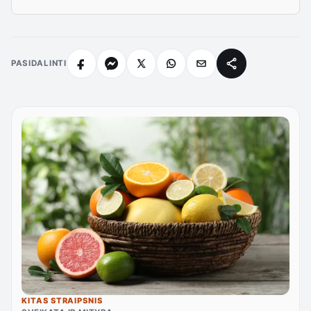
PASIDALINTI
KITAS STRAIPSNIS