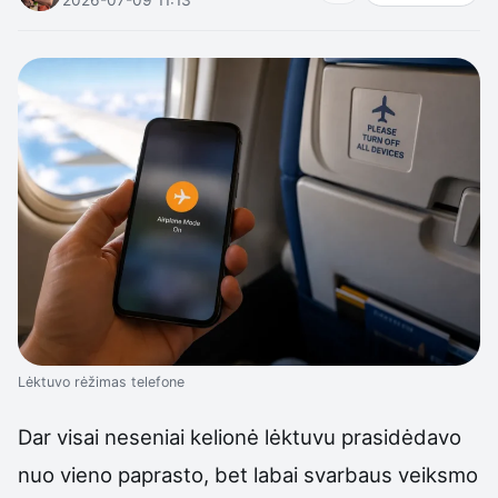
Lėktuvo rėžimas telefone
Dar visai neseniai kelionė lėktuvu prasidėdavo
nuo vieno paprasto, bet labai svarbaus veiksmo