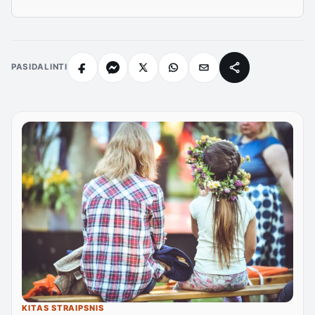
PASIDALINTI
KITAS STRAIPSNIS