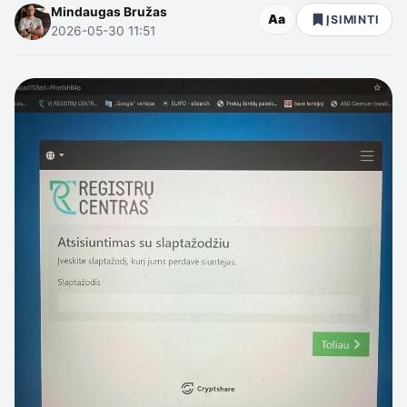
Mindaugas Bružas
Aa
ĮSIMINTI
2026-05-30 11:51