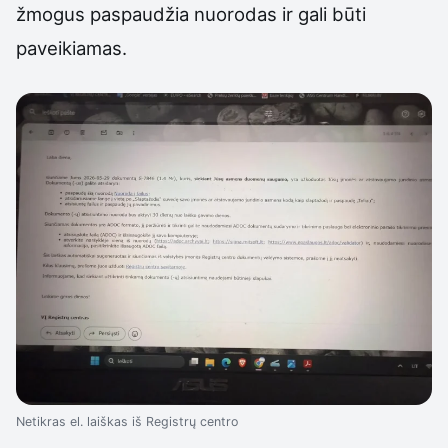
žmogus paspaudžia nuorodas ir gali būti
paveikiamas.
Netikras el. laiškas iš Registrų centro