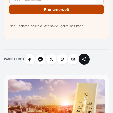
Prenumeruoti
Nesiunčiame brukalo. Atsisakyti galite bet kada.
PASIDALINTI