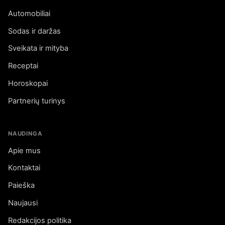
Automobiliai
Sodas ir daržas
Sveikata ir mityba
Receptai
Horoskopai
Partnerių turinys
NAUDINGA
Apie mus
Kontaktai
Paieška
Naujausi
Redakcijos politika