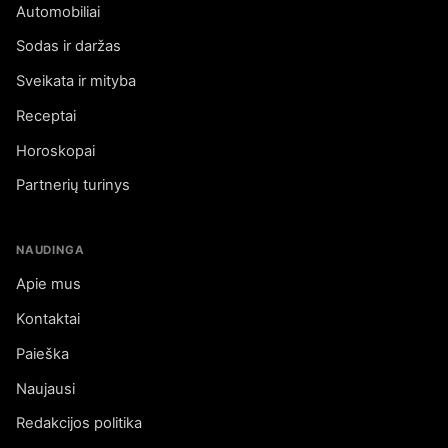
Automobiliai
Sodas ir daržas
Sveikata ir mityba
Receptai
Horoskopai
Partnerių turinys
NAUDINGA
Apie mus
Kontaktai
Paieška
Naujausi
Redakcijos politika