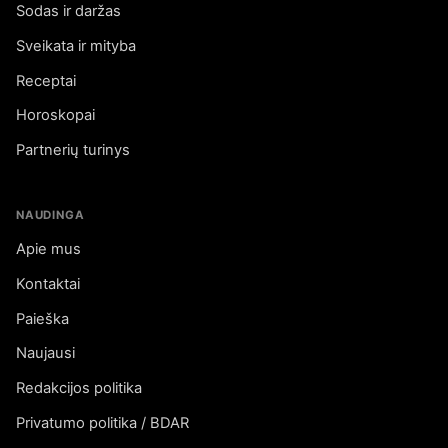
Sodas ir daržas
Sveikata ir mityba
Receptai
Horoskopai
Partnerių turinys
NAUDINGA
Apie mus
Kontaktai
Paieška
Naujausi
Redakcijos politika
Privatumo politika / BDAR