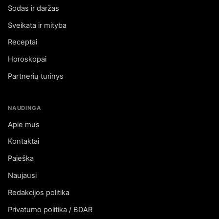
Sodas ir daržas
Sveikata ir mityba
Receptai
Horoskopai
Partnerių turinys
NAUDINGA
Apie mus
Kontaktai
Paieška
Naujausi
Redakcijos politika
Privatumo politika / BDAR