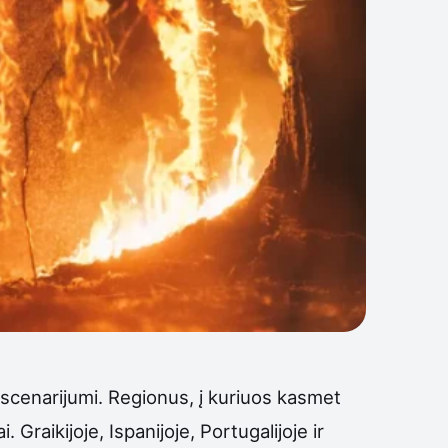
 scenarijumi. Regionus, į kuriuos kasmet
. Graikijoje, Ispanijoje, Portugalijoje ir