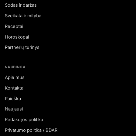
Sodas ir daržas
Sveikata ir mityba
Receptai
Horoskopai
Partnerių turinys
NAUDINGA
Apie mus
Kontaktai
Paieška
Naujausi
Redakcijos politika
Privatumo politika / BDAR