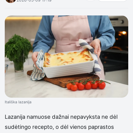
Itališka lazanija
Lazanija namuose dažnai nepavyksta ne dėl
sudėtingo recepto, o dėl vienos paprastos