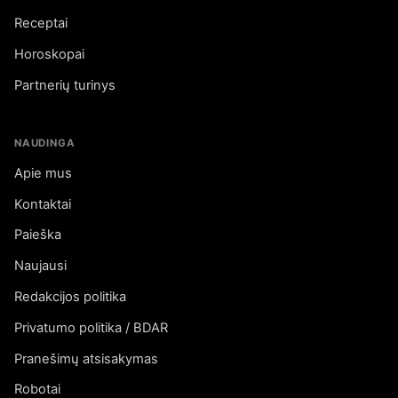
Receptai
Horoskopai
Partnerių turinys
NAUDINGA
Apie mus
Kontaktai
Paieška
Naujausi
Redakcijos politika
Privatumo politika / BDAR
Pranešimų atsisakymas
Robotai