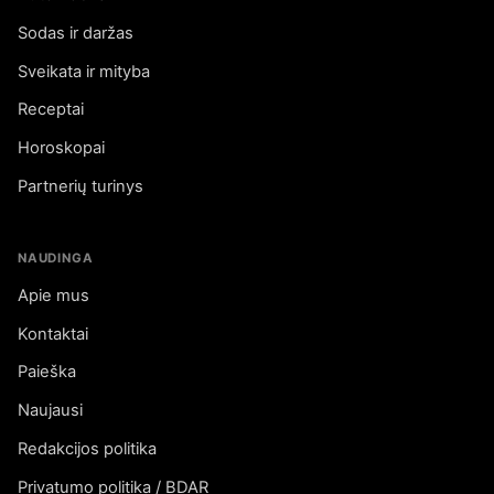
Sodas ir daržas
Sveikata ir mityba
Receptai
Horoskopai
Partnerių turinys
NAUDINGA
Apie mus
Kontaktai
Paieška
Naujausi
Redakcijos politika
Privatumo politika / BDAR