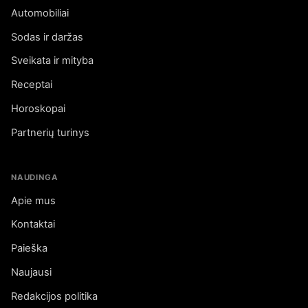
Automobiliai
Sodas ir daržas
Sveikata ir mityba
Receptai
Horoskopai
Partnerių turinys
NAUDINGA
Apie mus
Kontaktai
Paieška
Naujausi
Redakcijos politika