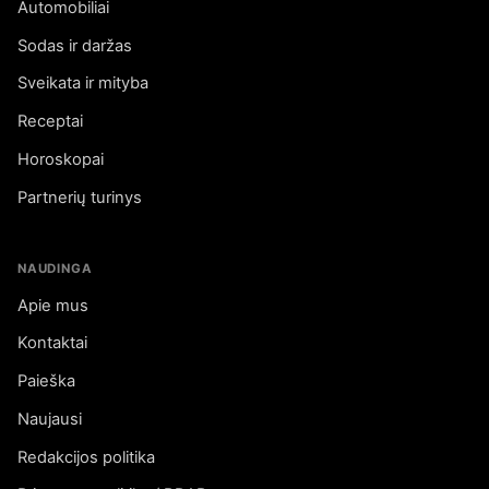
Automobiliai
Sodas ir daržas
Sveikata ir mityba
Receptai
Horoskopai
Partnerių turinys
NAUDINGA
Apie mus
Kontaktai
Paieška
Naujausi
Redakcijos politika