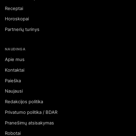
Receptai
Horoskopai
Partnerių turinys
NAUDINGA
Apie mus
Kontaktai
Paieška
Naujausi
Redakcijos politika
Privatumo politika / BDAR
Pranešimų atsisakymas
Robotai