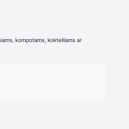
iniams, kompotams, kokteiliams ar