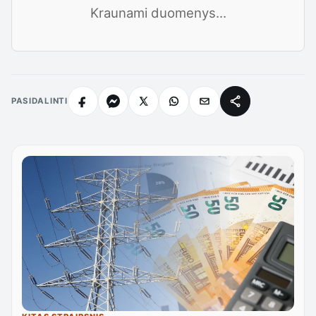
Kraunami duomenys...
PASIDALINTI