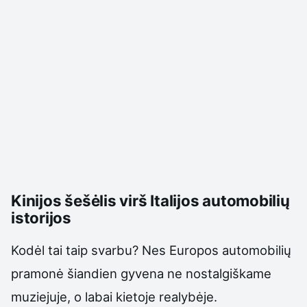
Kinijos šešėlis virš Italijos automobilių
istorijos
Kodėl tai taip svarbu? Nes Europos automobilių
pramonė šiandien gyvena ne nostalgiškame
muziejuje, o labai kietoje realybėje.