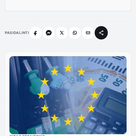
PASIDALINTI