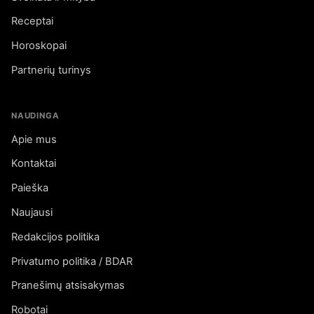
Receptai
Horoskopai
Partnerių turinys
NAUDINGA
Apie mus
Kontaktai
Paieška
Naujausi
Redakcijos politika
Privatumo politika / BDAR
Pranešimų atsisakymas
Robotai